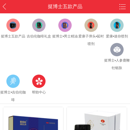
挺博士五款产品
挺博士五款产品
吉伯伦咖啡礼盒
挺博士•男士精油
爱康子弹头•延时
爱康•迷你喷剂
喷剂
挺博士▪人参鹿鞭
牡蛎肽
挺博士•吉伯伦咖
帮助中心
啡