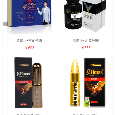
挺博士▪吉伯伦咖
挺博士▪人参鹿鞭
￥698
￥558