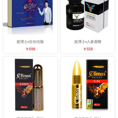
挺博士▪吉伯伦咖
挺博士▪人参鹿鞭
￥698
￥558