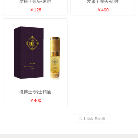
爱康子弹头•延时
爱康子弹头•延时
￥128
￥400
挺博士•男士精油
￥400
共 1 页/5 条记录