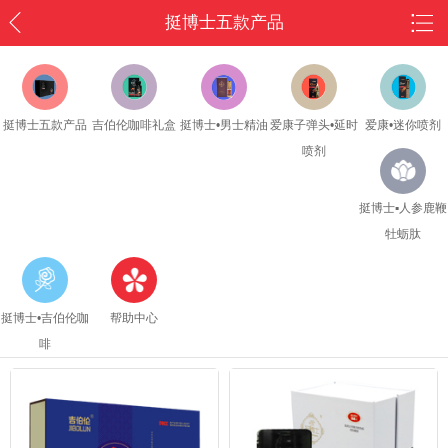
挺博士五款产品
挺博士五款产品
吉伯伦咖啡礼盒
挺博士•男士精油
爱康子弹头•延时
爱康•迷你喷剂
喷剂
挺博士▪人参鹿鞭
牡蛎肽
挺博士•吉伯伦咖
帮助中心
啡