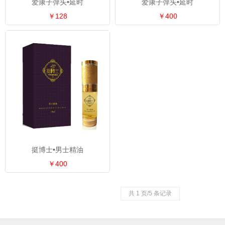
爱康子弹头•延时
爱康子弹头•延时
￥128
￥400
挺博士•男士精油
￥400
共 1 页/5 条记录