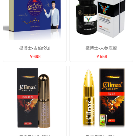
挺博士▪吉伯伦咖
挺博士▪人参鹿鞭
￥698
￥558