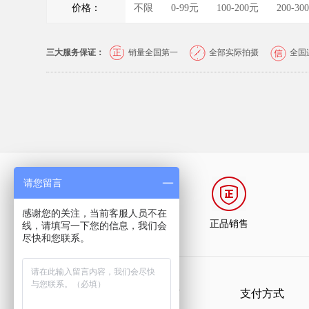
价格：
不限
0-99元
100-200元
200-30
三大服务保证：
销量全国第一
全部实际拍摄
全国
请您留言
感谢您的关注，当前客服人员不在
品牌保证
正品销售
线，请填写一下您的信息，我们会
尽快和您联系。
购物指南
支付方式