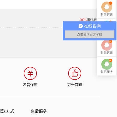
售前咨询
200%
退赔承诺
在线咨询
售前咨询
点击咨询官方客服
售前咨询
售后服务
发货保密
万千口碑
配送方式
售后服务