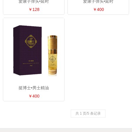
爱康子弹头•延时
爱康子弹头•延时
￥128
￥400
挺博士•男士精油
￥400
共 1 页/5 条记录