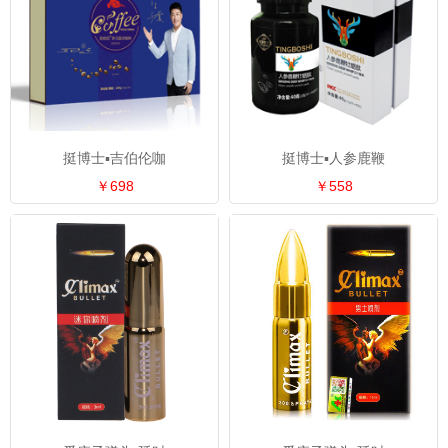
挺博士▪吉伯伦咖
挺博士▪人参鹿鞭
￥698
￥558