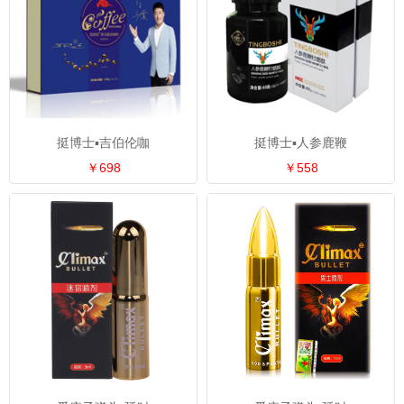
挺博士▪吉伯伦咖
挺博士▪人参鹿鞭
￥698
￥558