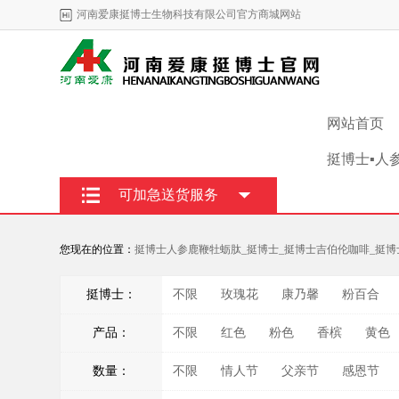
河南爱康挺博士生物科技有限公司官方商城网站
网站首页
挺博士▪人
可加急送货服务
您现在的位置：
挺博士人参鹿鞭牡蛎肽_挺博士_挺博士吉伯伦咖啡_挺
挺博士：
不限
玫瑰花
康乃馨
粉百合
产品：
不限
红色
粉色
香槟
黄色
数量：
不限
情人节
父亲节
感恩节