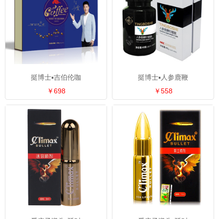
挺博士▪吉伯伦咖
挺博士▪人参鹿鞭
￥698
￥558