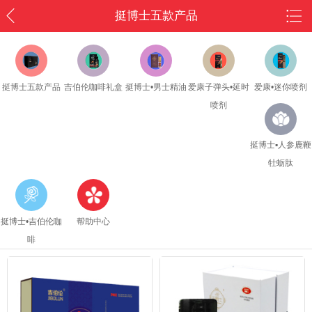
挺博士五款产品
挺博士五款产品
吉伯伦咖啡礼盒
挺博士•男士精油
爱康子弹头•延时
爱康•迷你喷剂
喷剂
挺博士▪人参鹿鞭
牡蛎肽
挺博士•吉伯伦咖
帮助中心
啡