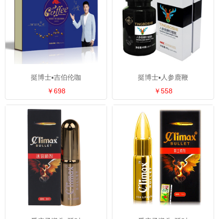
挺博士▪吉伯伦咖
挺博士▪人参鹿鞭
￥698
￥558